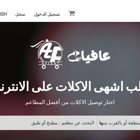
تسجيل الدخول
سجل
ISH
ب اشهى الاكلات على الانترن
اختار توصيل الاكلات من أفضل المطاعم