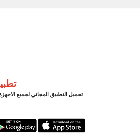
تطبي
تحميل التطبيق المجاني لجميع الاجهز