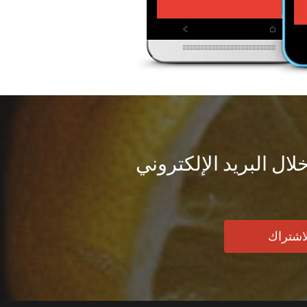
ال البريد الإلكتروني
لاشتراك