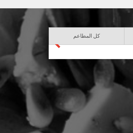
كل المطاعم
سابق