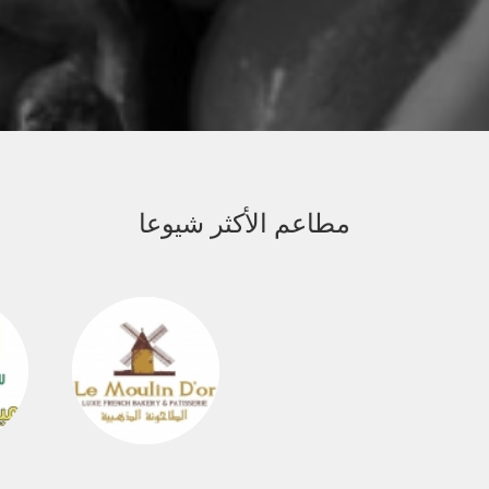
مطاعم الأكثر شيوعا