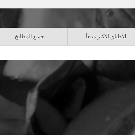
الاطباق الاكثر مبيعاً
جميع المطابخ