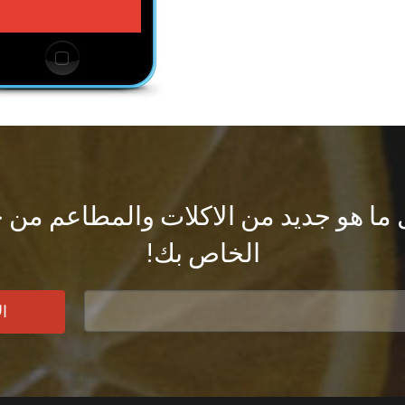
ا هو جديد من الاكلات والمطاعم من خل
الخاص بك!
ا