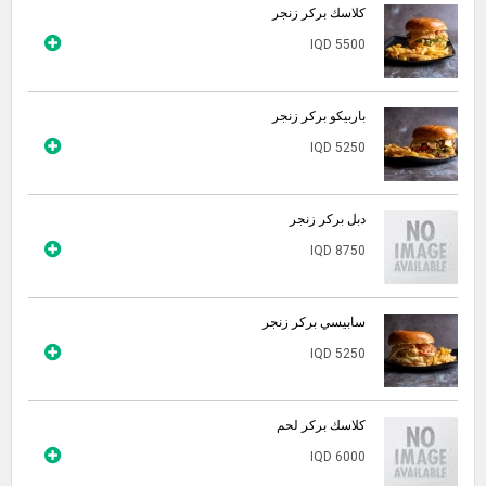
كلاسك بركر زنجر
IQD 5500
باربيكو بركر زنجر
IQD 5250
دبل بركر زنجر
IQD 8750
سابيسي بركر زنجر
IQD 5250
كلاسك بركر لحم
IQD 6000