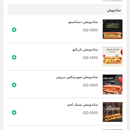
ساندويش
ساندويتش دسباسيتو
IQD 5000
ساندويتش باربكيو
IQD 5000
ساندويتش سوبرمكس ببروني
IQD 5000
ساندويتش ستيك لحم
IQD 6500