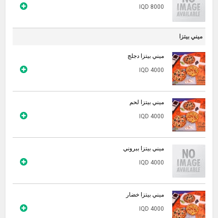
IQD 8000
ميني بيتزا
ميني بيتزا دجلج
IQD 4000
ميني بيتزا لحم
IQD 4000
ميني بيتزا ببروني
IQD 4000
ميني بيتزا خضار
IQD 4000