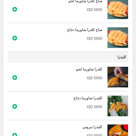
صاج كلدزا شاورما لحم
IQD 5000
صاج كلدزا شاورما دجاج
IQD 5000
كليدزا
كلدزا شاورما لحم
IQD 5000
كليدزا شاورما دجاج
IQD 5000
كليدزا ببروني
IQD 5000