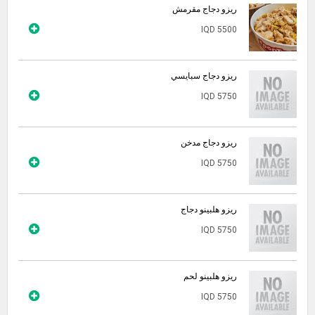
ريزو دجاج مقرمش
IQD 5500
ريزو دجاج سبايسي
IQD 5750
ريزو دجاج مدخن
IQD 5750
ريزو هلبينو دجاج
IQD 5750
ريزو هلبينو لحم
IQD 5750