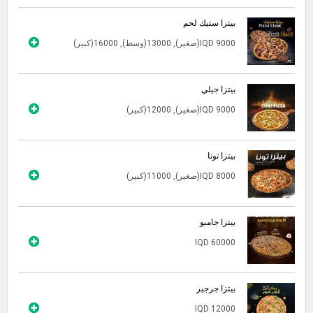
بيتزا ستيك لحم
IQD 9000(صغير), 13000(وسط), 16000(كبير)
بيتزا جيلي
IQD 9000(صغير), 12000(كبير)
بيتزا تونا
IQD 8000(صغير), 11000(كبير)
بيتزا جامبو
IQD 60000
بيتزا جرجير
IQD 12000