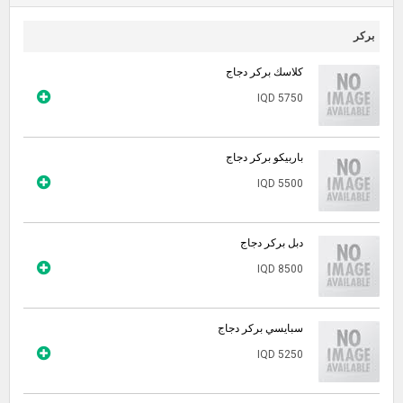
بركر
كلاسك بركر دجاج
IQD 5750
باربيكو بركر دجاج
IQD 5500
دبل بركر دجاج
IQD 8500
سبايسي بركر دجاج
IQD 5250