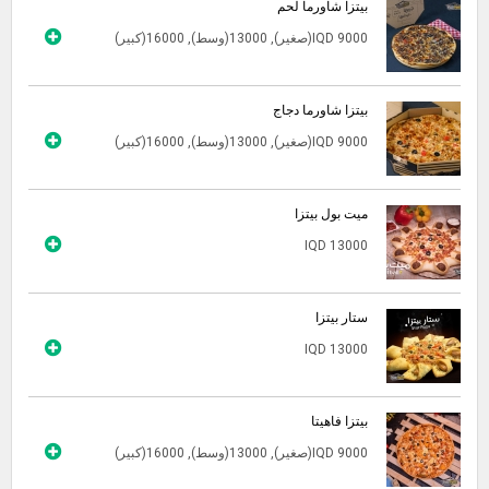
بيتزا شاورما لحم
IQD 9000(صغير), 13000(وسط), 16000(كبير)
بيتزا شاورما دجاج
IQD 9000(صغير), 13000(وسط), 16000(كبير)
ميت بول بيتزا
IQD 13000
ستار بيتزا
IQD 13000
بيتزا فاهيتا
IQD 9000(صغير), 13000(وسط), 16000(كبير)