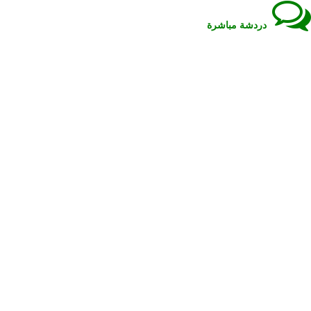
دردشة مباشرة